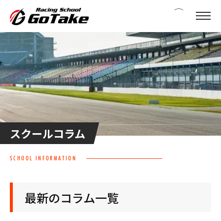
スクールコラム
SCHOOL INFORMATION
最新のコラム一覧