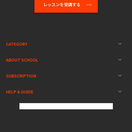
レッスンを受講する
CATEGORY
ABOUT SCHOOL
SUBSCRIPTION
HELP & GUIDE