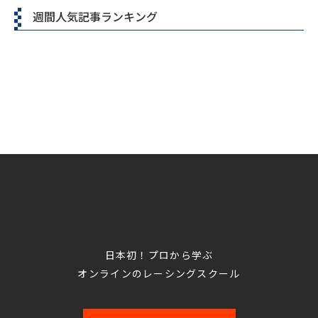
週間人気記事ランキング
日本初！プロから学ぶ
オンラインのレーシングスクール