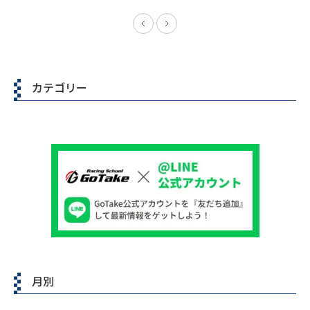
カテゴリー
月別