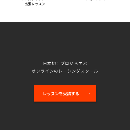
出張レッスン
日本初！プロから学ぶ
オンラインのレーシングスクール
レッスンを受講する