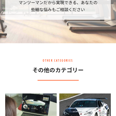
マンツーマンだから実現できる、あなたの
些細な悩みもご相談ください
OTHER CATEGORIES
その他のカテゴリー