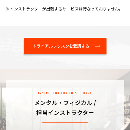
​※インストラクターが出張するサービスは行なっておりません。
トライアルレッスンを受講する
INSTRUCTOR FOR THIS COURSE
メンタル・フィジカル /
担当インストラクター