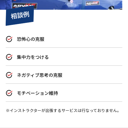
相談例
恐怖心の克服
集中力をつける
ネガティブ思考の克服
モチベーション維持
​※インストラクターが出張するサービスは行なっておりません。