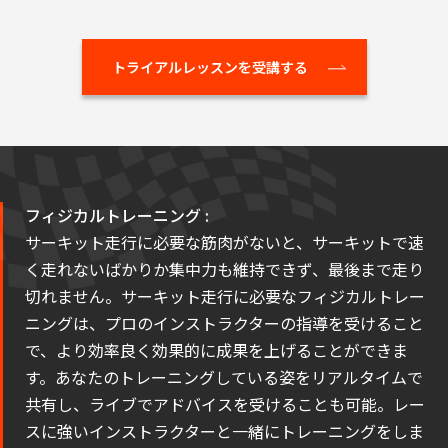
トライアルレッスンを受講する
フィジカルトレーニング :
サーキット走行に必要な筋肉がないと、サーキットで速
く走れないばかりか集中力も維持できず、最後まで走り
切れません。​サーキット走行に必要なフィジカルトレー
ニングは、プロのインストラクターの指導を受けること
で、より効率良く効果的に成果を上げることができま
す。あなたのトレーニングしている姿をリアルタイムで
共有し、ライブでアドバイスを受けることも可能。レー
スに強いインストラクターと一緒にトレーニングをしま