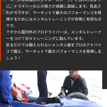
に、ドライバーの心の強さが成績に直結します。見逃さ
れがちですが、サーキットで最大のパフォーマンスを発
揮するためにはメンタルトレーニングが非常に有効なの
です。
ですから国内外のプロドライバーは、メンタルトレーナ
ーをつけて日々トレーニングに励んでいます。
走るだけでは鍛えられないメンタル面をプロのアドバイ
スで鍛え、サーキットで最大パフォーマンスを発揮しま
しょう！