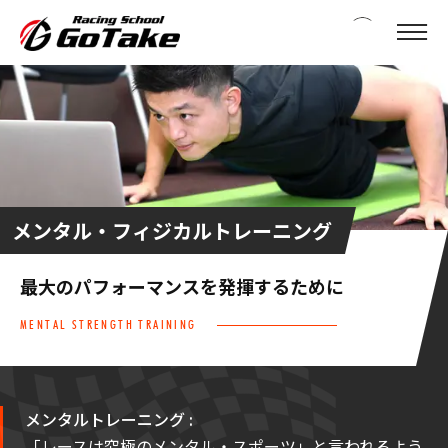
メンタル・フィジカルトレーニング
最大のパフォーマンスを発揮するために
MENTAL STRENGTH TRAINING
メンタルトレーニング :
「レースは究極のメンタル・スポーツ」と言われるよう