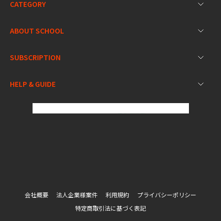
CATEGORY
ABOUT SCHOOL
SUBSCRIPTION
HELP & GUIDE
会社概要
法人企業様案件
利用規約
プライバシーポリシー
特定商取引法に基づく表記