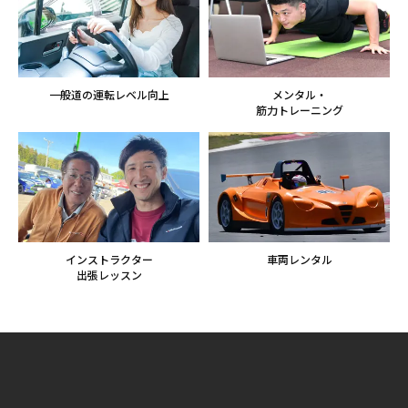
一般道の運転レベル向上
メンタル・
筋力トレーニング
インストラクター
車両レンタル
出張レッスン