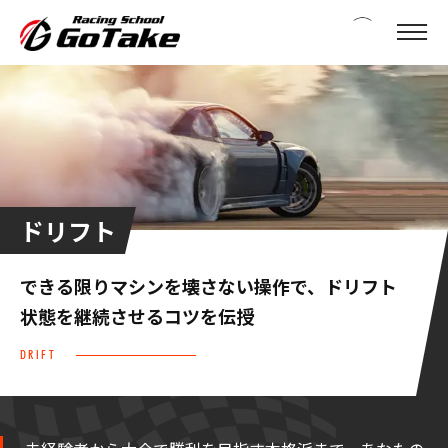
ドリフト
できる限りマシンを壊さない操作で、
ドリフト
状態を継続させるコツを伝授
DRIFT