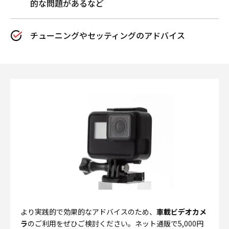
的な問題があるなど
​チューニングやセッティングのアドバイス
より実践的で効果的なアドバイスのため、
車載ビデオカメ
ラ
のご利用をぜひご検討ください。ネット通販で5,000円