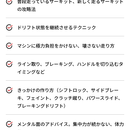
普段走っているサーキット、新しく走るサーキット
の攻略法
ドリフト状態を継続させるテクニック
マシンに極力負担をかけない、壊さない走り方
​ライン取り、ブレーキング、ハンドルを切り込むタ
イミングなど
きっかけの作り方（シフトロック、サイドブレー
キ、フェイント、クラッチ蹴り、パワースライド、
ブレーキングドリフト）
メンタル面のアドバイス。集中力が続かない、体力