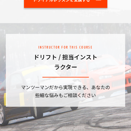
INSTRUCTOR FOR THIS COURSE
ドリフト / 担当インスト
ラクター
マンツーマンだから実現できる、あなたの
些細な悩みもご相談ください