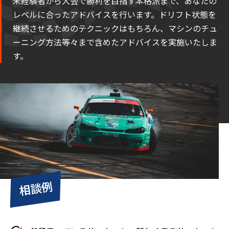
未経験者から大会で勝利を目指す本格派まで、あなたの
レベルに合ったアドバイスを行います。ドリフト状態を
継続させるためのテクニックはもちろん、マシンのチュ
ーニング方法等々まで含めたアドバイスを実施いたしま
す。
相談例