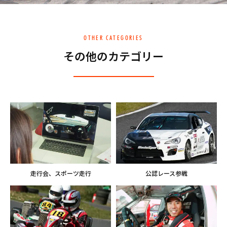
OTHER CATEGORIES
その他のカテゴリー
走行会、スポーツ走行
公認レース参戦