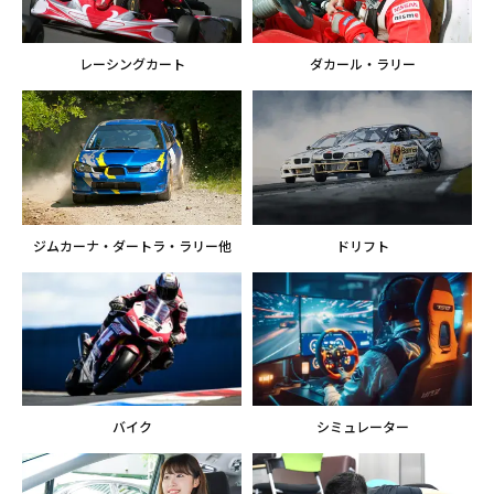
レーシングカート
ダカール・ラリー
ジムカーナ・​ダートラ・ラリー他
ドリフト
バイク
シミュレーター