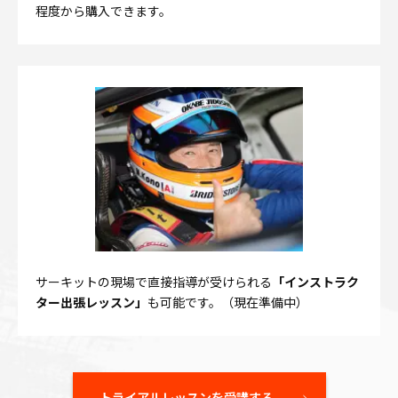
程度から購入できます。
サーキットの現場で直接指導が受けられる
「インストラク
ター出張レッスン」
も可能です。（現在準備中）
トライアルレッスンを受講する