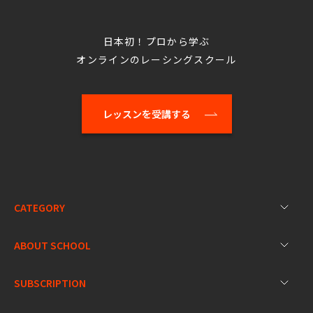
日本初！プロから学ぶ
オンラインのレーシングスクール
レッスンを受講する
CATEGORY
ABOUT SCHOOL
SUBSCRIPTION