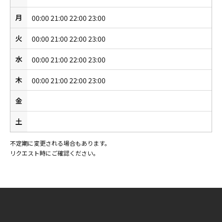
月
00:00 21:00 22:00 23:00
火
00:00 21:00 22:00 23:00
水
00:00 21:00 22:00 23:00
木
00:00 21:00 22:00 23:00
金
土
不定期に変更される場合もあります。
リクエスト時にご確認ください。