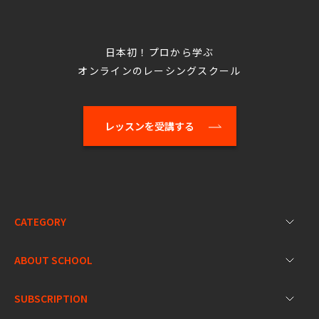
日本初！プロから学ぶ
オンラインのレーシングスクール
レッスンを受講する
CATEGORY
ABOUT SCHOOL
SUBSCRIPTION