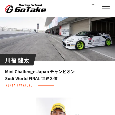
川福
健太
Mini Challenge Japan チャンピオン
Sodi World FINAL 世界３位
KENTA
KAWAFUKU