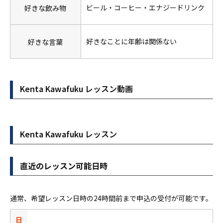
ビール・コーヒー・エナジードリンク
好きな飲み物
好きなことに年齢は関係ない
好きな言葉
Kenta Kawafuku
レッスン
動画
Kenta Kawafuku
レッスン
直近のレッスン可能日時
通常、希望レッスン日時の24時間前まで申込の受付が可能です。
日