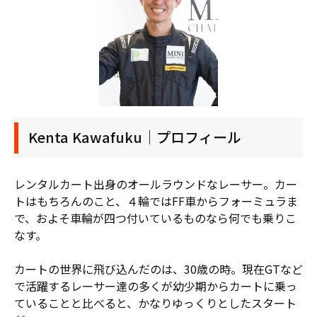
Kenta
Kawafuku
｜プロフィール
レンタルカート出身のオールラウンドなレーサー。カー
トはもちろんのこと、４輪ではFF車からフォーミュラま
で、およそ車輪が四つ付いているものなら何でも乗りこ
なす。
カートの世界に飛び込んだのは、30歳の時。現在GTなど
で活躍するレーサー達の多くが幼少期からカートに乗っ
ていることと比べると、かなりゆっくりとしたスタート